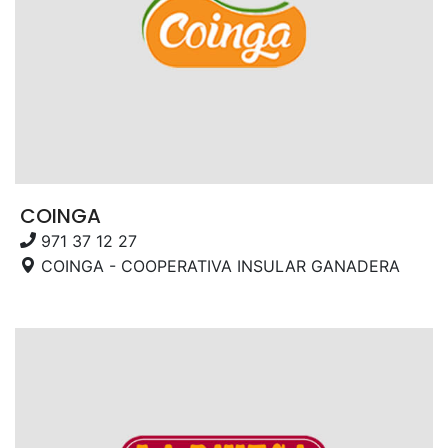
COINGA
971 37 12 27
COINGA - COOPERATIVA INSULAR GANADERA