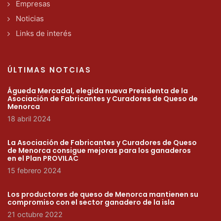
Empresas
Noticias
Links de interés
ÚLTIMAS NOTCIAS
Águeda Mercadal, elegida nueva Presidenta de la
Asociación de Fabricantes y Curadores de Queso de
Menorca
18 abril 2024
La Asociación de Fabricantes y Curadores de Queso
de Menorca consigue mejoras para los ganaderos
en el Plan PROVILAC
15 febrero 2024
Los productores de queso de Menorca mantienen su
compromiso con el sector ganadero de la isla
21 octubre 2022