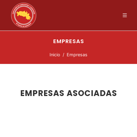
EMPRESAS
Inicio
Empresas
EMPRESAS ASOCIADAS