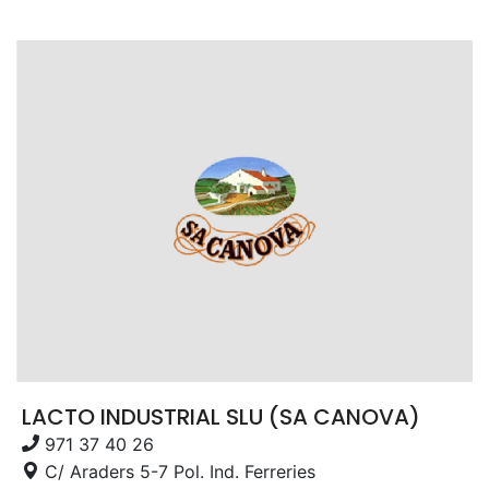
LACTO INDUSTRIAL SLU (SA CANOVA)
971 37 40 26
C/ Araders 5-7 Pol. Ind. Ferreries