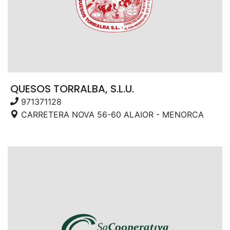
QUESOS TORRALBA, S.L.U.
971371128
CARRETERA NOVA 56-60 ALAIOR - MENORCA