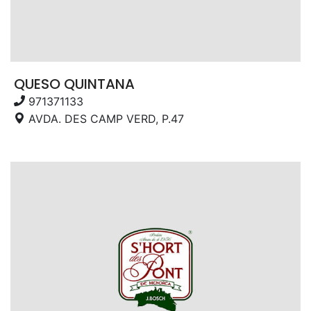
QUESO QUINTANA
971371133
AVDA. DES CAMP VERD, P.47