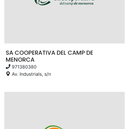
SA COOPERATIVA DEL CAMP DE
MENORCA
971380380
Av. Industrials, s/n